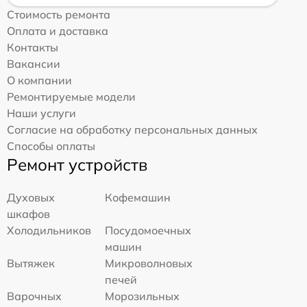
Стоимость ремонта
Оплата и доставка
Контакты
Вакансии
О компании
Ремонтируемые модели
Наши услуги
Согласие на обработку персональных данных
Способы оплаты
Ремонт устройств
Духовых
Кофемашин
шкафов
Холодильников
Посудомоечных
машин
Вытяжек
Микроволновых
печей
Варочных
Морозильных