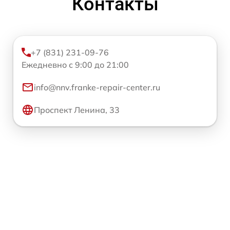
Контакты
+7 (831) 231-09-76
Ежедневно с 9:00 до 21:00
info@nnv.franke-repair-center.ru
Проспект Ленина, 33