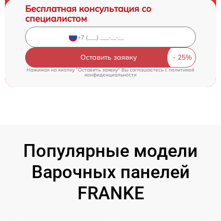
Бесплатная консультация со
специалистом
Оставить заявку
Нажимая на кнопку "Оставить заявку" Вы соглашаетесь c
политикой
конфиденциальности
Популярные модели
Варочных панелей
FRANKE