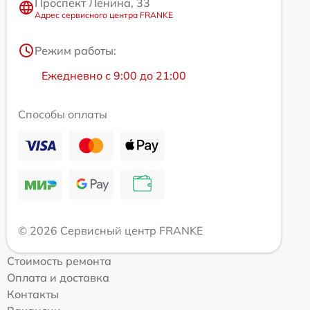
Проспект Ленина, 33
Адрес сервисного центра FRANKE
Режим работы:
Ежедневно с 9:00 до 21:00
Способы оплаты
© 2026 Сервисный центр FRANKE
Стоимость ремонта
Оплата и доставка
Контакты