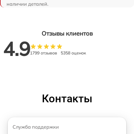
наличии деталей.
Отзывы клиентов
4.9
1799 отзывов
5358 оценок
Контакты
Служба поддержки