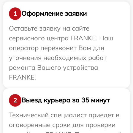
Оформление заявки
1
Оставьте заявку на сайте
сервисного центра FRANKE. Наш
оператор перезвонит Вам для
уточнения необходимых работ
ремонта Вашего устройства
FRANKE.
Выезд курьера за 35 минут
2
Технический специалист приедет в
оговоренные сроки для проверки