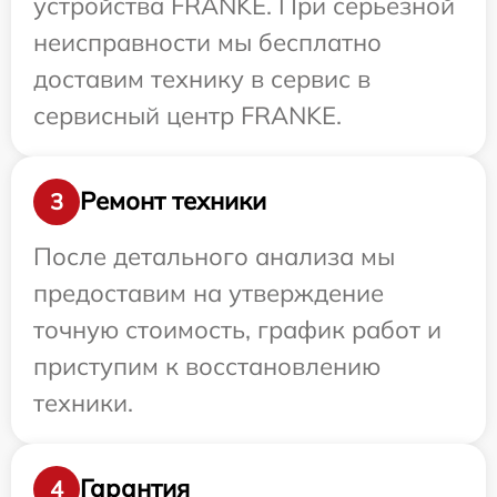
устройства FRANKE. При серьезной
неисправности мы бесплатно
доставим технику в сервис в
сервисный центр FRANKE.
Ремонт техники
3
После детального анализа мы
предоставим на утверждение
точную стоимость, график работ и
приступим к восстановлению
техники.
Гарантия
4