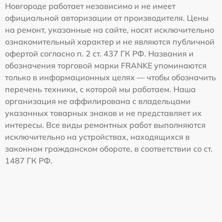
Новгороде работает независимо и не имеет
официальной авторизации от производителя. Цены
на ремонт, указанные на сайте, носят исключительно
ознакомительный характер и не являются публичной
офертой согласно п. 2 ст. 437 ГК РФ. Названия и
обозначения торговой марки FRANKE упоминаются
только в информационных целях — чтобы обозначить
перечень техники, с которой мы работаем. Наша
организация не аффилирована с владельцами
указанных товарных знаков и не представляет их
интересы. Все виды ремонтных работ выполняются
исключительно на устройствах, находящихся в
законном гражданском обороте, в соответствии со ст.
1487 ГК РФ.