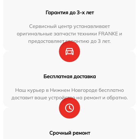
Гарантия до 3-х лет
Сервисный центр устанавливает
оригинальные запчасти техники FRANKE и
предоставляет гарантию до 3 лет.
Бесплатная доставка
Наш курьер в Нижнем Новгороде бесплатно
доставит ваше устройство на ремонт и обратно.
Срочный ремонт