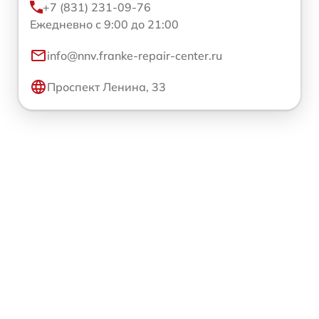
+7 (831) 231-09-76
Ежедневно с 9:00 до 21:00
info@nnv.franke-repair-center.ru
Проспект Ленина, 33