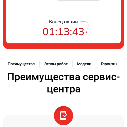
Конец акции
01:13:42
Преимущества
Этапы работ
Модели
Гарантия
Преимущества сервис-
центра