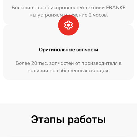
Большинство неисправностей техники FRANKE
мы устраняем в течение 2 часов.
Оригинальные запчасти
Более 20 тыс. запчастей от производителя в
наличии на собственных складах.
Этапы работы