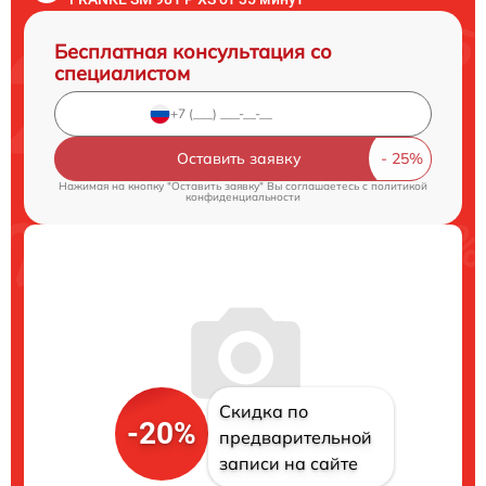
Бесплатная консультация со
специалистом
Оставить заявку
Нажимая на кнопку "Оставить заявку" Вы соглашаетесь c
политикой
конфиденциальности
Скидка по
-20%
предварительной
записи на сайте