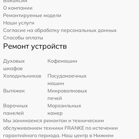
Вакансии
О компании
Ремонтируемые модели
Наши услуги
Согласие на обработку персональных данных
Способы оплаты
Ремонт устройств
Духовых
Кофемашин
шкафов
Холодильников
Посудомоечных
машин
Вытяжек
Микроволновых
печей
Варочных
Морозильных
панелей
камер
Мы занимаемся ремонтом и техническим
обслуживанием техники FRANKE по истечении
гарантийного периода. Наш центр в Нижнем