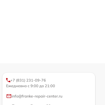
+7 (831) 231-09-76
Ежедневно с 9:00 до 21:00
info@franke-repair-center.ru