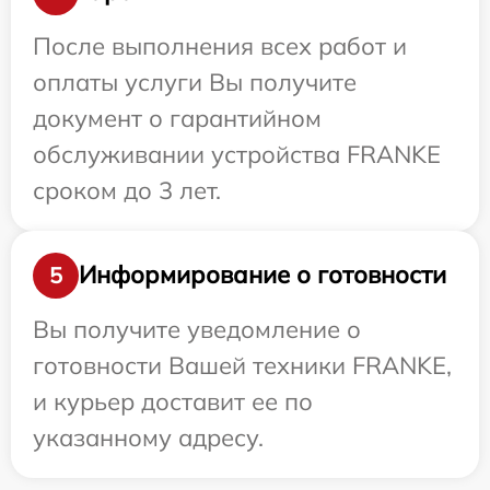
После выполнения всех работ и
оплаты услуги Вы получите
документ о гарантийном
обслуживании устройства FRANKE
сроком до 3 лет.
Информирование о готовности
5
Вы получите уведомление о
готовности Вашей техники FRANKE,
и курьер доставит ее по
указанному адресу.