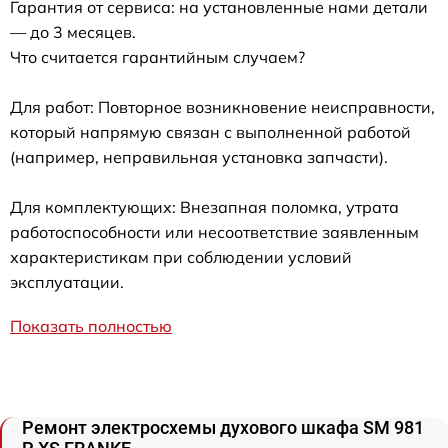
Гарантия от сервиса: на установленные нами детали
— до 3 месяцев.
Что считается гарантийным случаем?
Для работ: Повторное возникновение неисправности,
который напрямую связан с выполненной работой
(например, неправильная установка запчасти).
Для комплектующих: Внезапная поломка, утрата
работоспособности или несоответствие заявленным
характеристикам при соблюдении условий
эксплуатации.
Показать полностью
Ремонт электросхемы духового шкафа SM 981