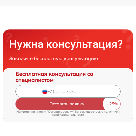
Нужна консультация?
Закажите бесплатную консультацию
Бесплатная консультация со
специалистом
Оставить заявку
Нажимая на кнопку "Оставить заявку" Вы соглашаетесь c
политикой
конфиденциальности