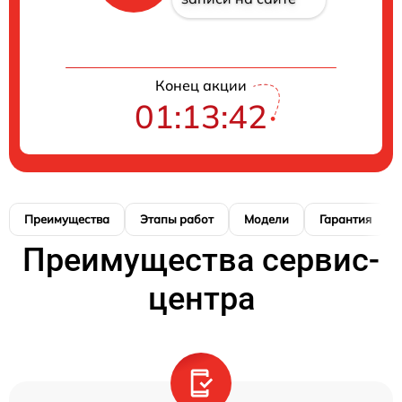
Конец акции
01:13:41
Преимущества
Этапы работ
Модели
Гарантия
Преимущества сервис-
центра