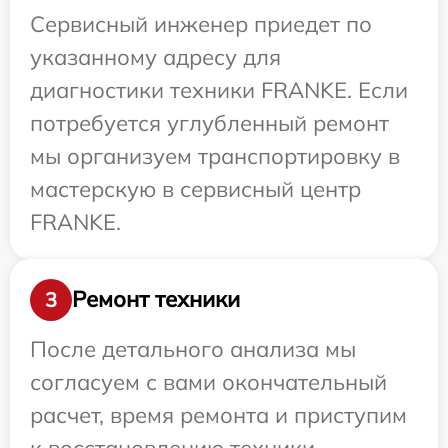
Сервисный инженер приедет по
указанному адресу для
диагностики техники FRANKE. Если
потребуется углубленный ремонт
мы организуем транспортировку в
мастерскую в сервисный центр
FRANKE.
Ремонт техники
3
После детального анализа мы
согласуем с вами окончательный
расчет, время ремонта и приступим
к восстановлению техники.