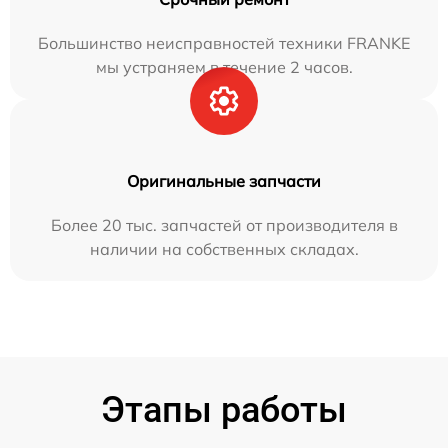
Большинство неисправностей техники FRANKE
мы устраняем в течение 2 часов.
Оригинальные запчасти
Более 20 тыс. запчастей от производителя в
наличии на собственных складах.
Этапы работы