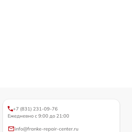
+7 (831) 231-09-76
Ежедневно с 9:00 до 21:00
info@franke-repair-center.ru