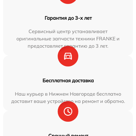
Гарантия до 3-х лет
Сервисный центр устанавливает
оригинальные запчасти техники FRANKE и
предоставляет гарантию до 3 лет.
Бесплатная доставка
Наш курьер в Нижнем Новгороде бесплатно
доставит ваше устройство на ремонт и обратно.
Срочный ремонт