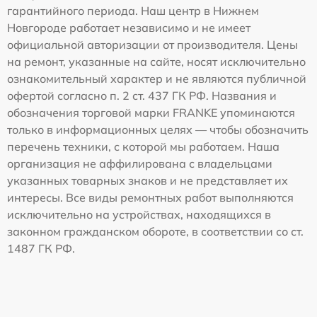
гарантийного периода. Наш центр в Нижнем
Новгороде работает независимо и не имеет
официальной авторизации от производителя. Цены
на ремонт, указанные на сайте, носят исключительно
ознакомительный характер и не являются публичной
офертой согласно п. 2 ст. 437 ГК РФ. Названия и
обозначения торговой марки FRANKE упоминаются
только в информационных целях — чтобы обозначить
перечень техники, с которой мы работаем. Наша
организация не аффилирована с владельцами
указанных товарных знаков и не представляет их
интересы. Все виды ремонтных работ выполняются
исключительно на устройствах, находящихся в
законном гражданском обороте, в соответствии со ст.
1487 ГК РФ.