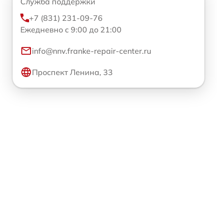
Служба поддержки
+7 (831) 231-09-76
Ежедневно с 9:00 до 21:00
info@nnv.franke-repair-center.ru
Проспект Ленина, 33