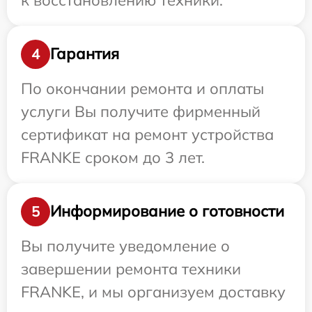
Гарантия
4
По окончании ремонта и оплаты
услуги Вы получите фирменный
сертификат на ремонт устройства
FRANKE сроком до 3 лет.
Информирование о готовности
5
Вы получите уведомление о
завершении ремонта техники
FRANKE, и мы организуем доставку