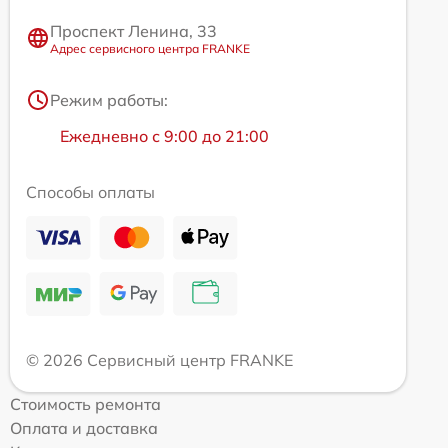
Проспект Ленина, 33
Адрес сервисного центра FRANKE
Режим работы:
Ежедневно с 9:00 до 21:00
Способы оплаты
© 2026 Сервисный центр FRANKE
Стоимость ремонта
Оплата и доставка