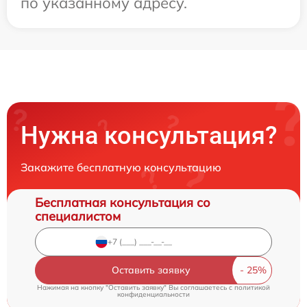
по указанному адресу.
Нужна консультация?
Закажите бесплатную консультацию
Бесплатная консультация со
специалистом
Оставить заявку
Нажимая на кнопку "Оставить заявку" Вы соглашаетесь c
политикой
конфиденциальности