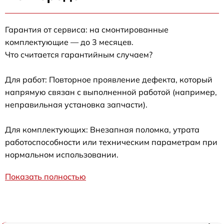
Гарантия от сервиса: на смонтированные
комплектующие — до 3 месяцев.
Что считается гарантийным случаем?
Для работ: Повторное проявление дефекта, который
напрямую связан с выполненной работой (например,
неправильная установка запчасти).
Для комплектующих: Внезапная поломка, утрата
работоспособности или техническим параметрам при
нормальном использовании.
Показать полностью