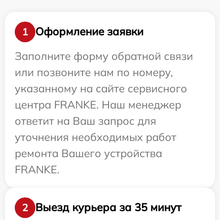
Оформление заявки
1
Заполните форму обратной связи
или позвоните нам по номеру,
указанному на сайте сервисного
центра FRANKE. Наш менеджер
ответит на Ваш запрос для
уточнения необходимых работ
ремонта Вашего устройства
FRANKE.
Выезд курьера за 35 минут
2