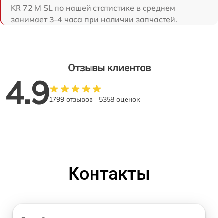
KR 72 M SL по нашей статистике в среднем
занимает 3-4 часа при наличии запчастей.
Отзывы клиентов
4.9
1799 отзывов
5358 оценок
Контакты