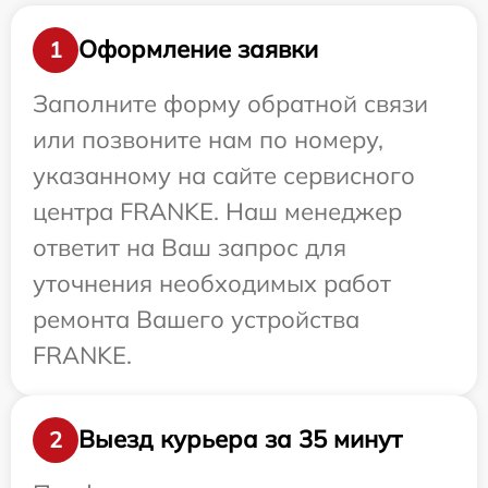
Оформление заявки
1
Заполните форму обратной связи
или позвоните нам по номеру,
указанному на сайте сервисного
центра FRANKE. Наш менеджер
ответит на Ваш запрос для
уточнения необходимых работ
ремонта Вашего устройства
FRANKE.
Выезд курьера за 35 минут
2