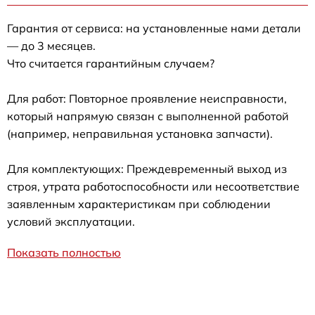
Гарантия от сервиса: на установленные нами детали
— до 3 месяцев.
Что считается гарантийным случаем?
Для работ: Повторное проявление неисправности,
который напрямую связан с выполненной работой
(например, неправильная установка запчасти).
Для комплектующих: Преждевременный выход из
строя, утрата работоспособности или несоответствие
заявленным характеристикам при соблюдении
условий эксплуатации.
Показать полностью