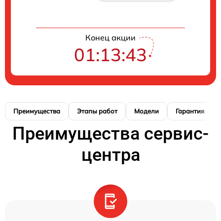
Конец акции
01:13:42
Преимущества
Этапы работ
Модели
Гарантия
Преимущества сервис-
центра