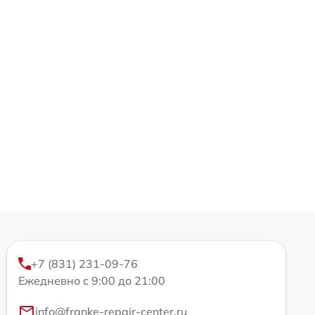
+7 (831) 231-09-76
Ежедневно с 9:00 до 21:00
info@franke-repair-center.ru