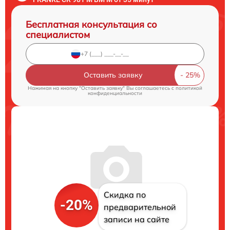
Бесплатная консультация со
специалистом
Оставить заявку
Нажимая на кнопку "Оставить заявку" Вы соглашаетесь c
политикой
конфиденциальности
Скидка по
-20%
предварительной
записи на сайте