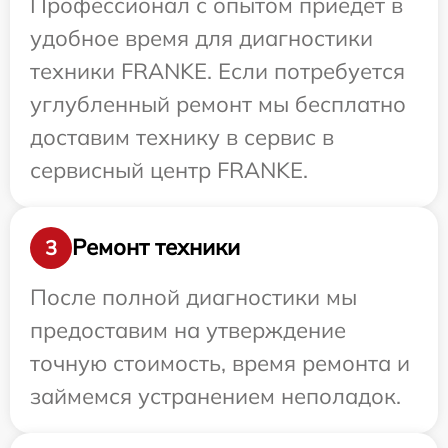
Профессионал с опытом приедет в
удобное время для диагностики
техники FRANKE. Если потребуется
углубленный ремонт мы бесплатно
доставим технику в сервис в
сервисный центр FRANKE.
Ремонт техники
3
После полной диагностики мы
предоставим на утверждение
точную стоимость, время ремонта и
займемся устранением неполадок.