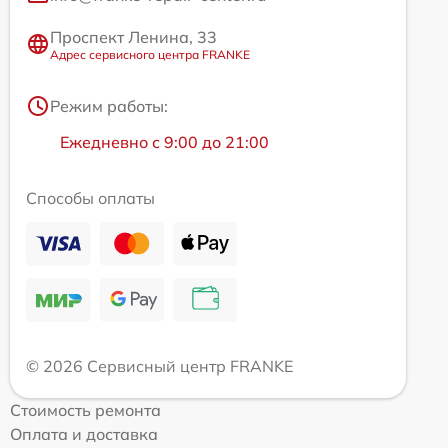
Проспект Ленина, 33
Адрес сервисного центра FRANKE
Режим работы:
Ежедневно с 9:00 до 21:00
Способы оплаты
© 2026 Сервисный центр FRANKE
Стоимость ремонта
Оплата и доставка