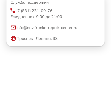
Служба поддержки
+7 (831) 231-09-76
Ежедневно с 9:00 до 21:00
info@nnv.franke-repair-center.ru
Проспект Ленина, 33