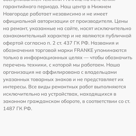
гарантийного периода. Наш центр в Нижнем
Новгороде работает независимо и не имеет
официальной авторизации от производителя. Цены
на ремонт, указанные на сайте, носят исключительно
ознакомительный характер и не являются публичной
офертой согласно п. 2 ст. 437 ГК РФ. Названия и
обозначения торговой марки FRANKE упоминаются
только в информационных целях — чтобы обозначить
перечень техники, с которой мы работаем. Наша
организация не аффилирована с владельцами
указанных товарных знаков и не представляет их
интересы. Все виды ремонтных работ выполняются
исключительно на устройствах, находящихся в
законном гражданском обороте, в соответствии со ст.
1487 ГК РФ.