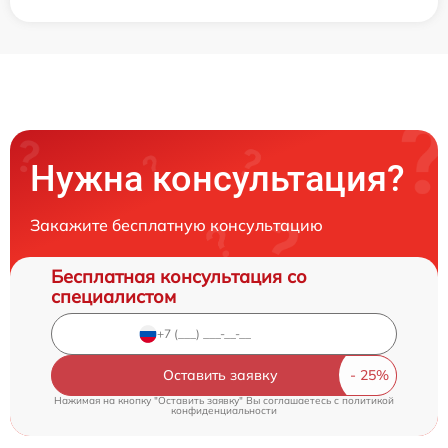
Нужна консультация?
Закажите бесплатную консультацию
Бесплатная консультация со
специалистом
Оставить заявку
Нажимая на кнопку "Оставить заявку" Вы соглашаетесь c
политикой
конфиденциальности