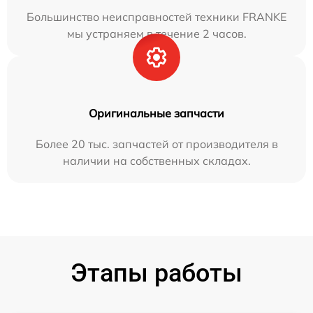
Большинство неисправностей техники FRANKE
мы устраняем в течение 2 часов.
Оригинальные запчасти
Более 20 тыс. запчастей от производителя в
наличии на собственных складах.
Этапы работы