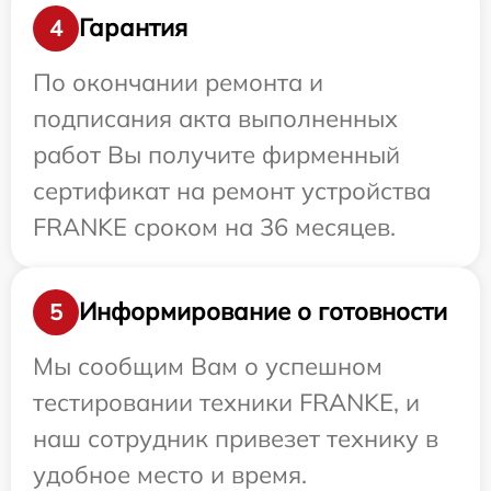
Гарантия
4
По окончании ремонта и
подписания акта выполненных
работ Вы получите фирменный
сертификат на ремонт устройства
FRANKE сроком на 36 месяцев.
Информирование о готовности
5
Мы сообщим Вам о успешном
тестировании техники FRANKE, и
наш сотрудник привезет технику в
удобное место и время.