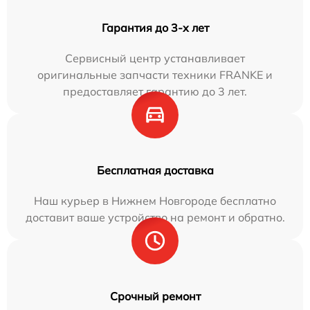
Гарантия до 3-х лет
Сервисный центр устанавливает
оригинальные запчасти техники FRANKE и
предоставляет гарантию до 3 лет.
Бесплатная доставка
Наш курьер в Нижнем Новгороде бесплатно
доставит ваше устройство на ремонт и обратно.
Срочный ремонт