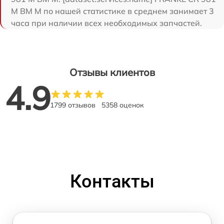
M BM M по нашей статистике в среднем занимает 3
часа при наличии всех необходимых запчастей.
Отзывы клиентов
4.9
1799 отзывов
5358 оценок
Контакты